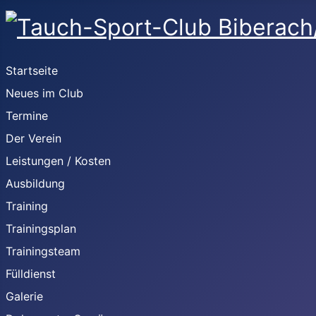
Startseite
Neues im Club
Termine
Der Verein
Leistungen / Kosten
Ausbildung
Training
Trainingsplan
Trainingsteam
Fülldienst
Galerie