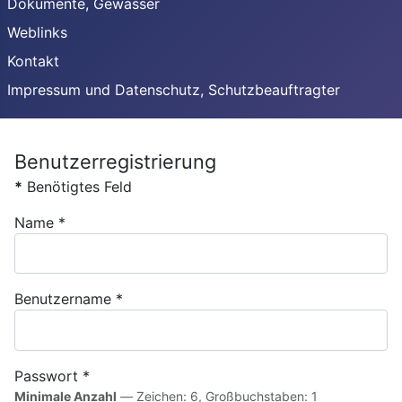
Dokumente, Gewässer
Weblinks
Kontakt
Impressum und Datenschutz, Schutzbeauftragter
Benutzerregistrierung
*
Benötigtes Feld
Name
*
Benutzername
*
Passwort
*
Minimale Anzahl
— Zeichen: 6, Großbuchstaben: 1