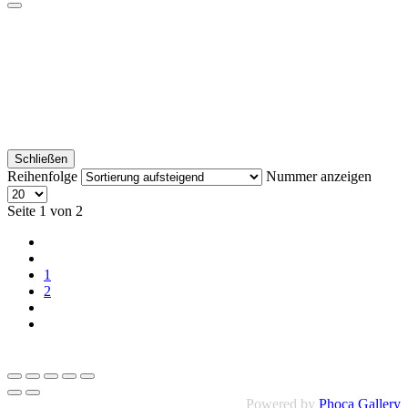
Schließen
Reihenfolge
Nummer anzeigen
Seite 1 von 2
1
2
Powered by
Phoca Gallery