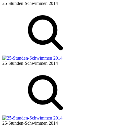
25-Stunden-Schwimmen 2014
25-Stunden-Schwimmen 2014
25-Stunden-Schwimmen 2014