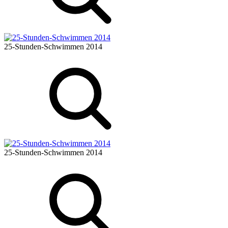
25-Stunden-Schwimmen 2014
25-Stunden-Schwimmen 2014