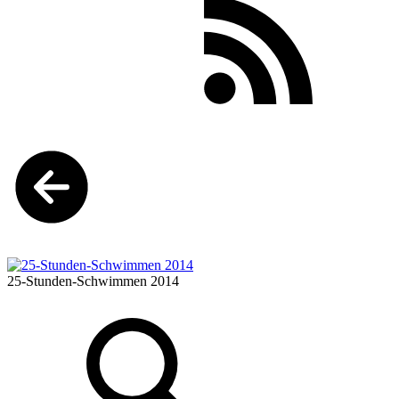
25-Stunden-Schwimmen 2014