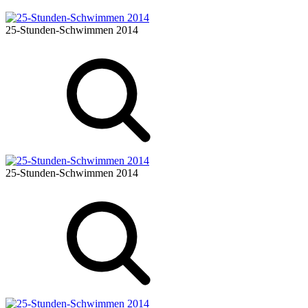
25-Stunden-Schwimmen 2014
25-Stunden-Schwimmen 2014