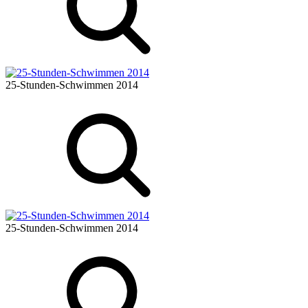
25-Stunden-Schwimmen 2014
25-Stunden-Schwimmen 2014