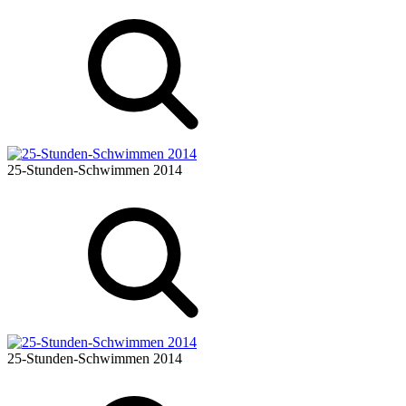
25-Stunden-Schwimmen 2014
25-Stunden-Schwimmen 2014