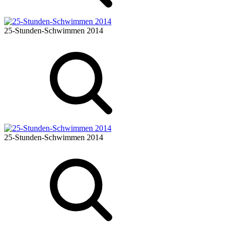
25-Stunden-Schwimmen 2014
25-Stunden-Schwimmen 2014