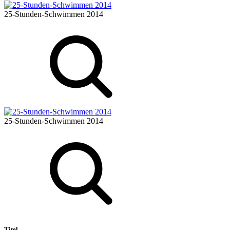
25-Stunden-Schwimmen 2014
25-Stunden-Schwimmen 2014
Titel