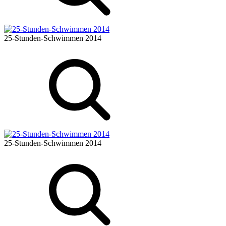
25-Stunden-Schwimmen 2014
25-Stunden-Schwimmen 2014