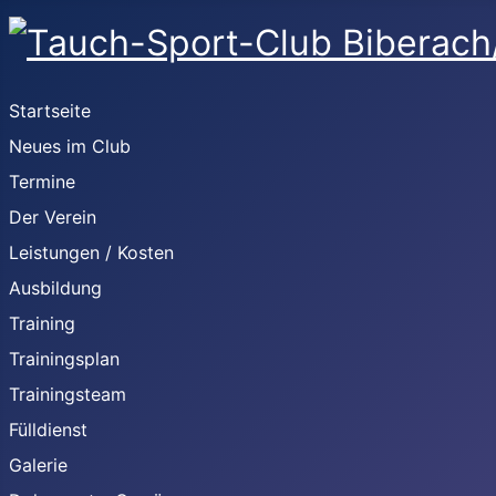
Startseite
Neues im Club
Termine
Der Verein
Leistungen / Kosten
Ausbildung
Training
Trainingsplan
Trainingsteam
Fülldienst
Galerie