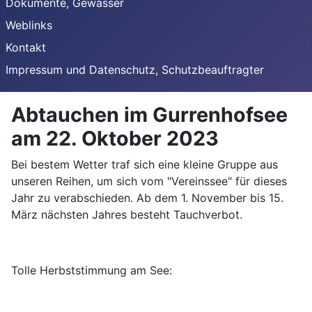
Dokumente, Gewässer
Weblinks
Kontakt
Impressum und Datenschutz, Schutzbeauftragter
Abtauchen im Gurrenhofsee
am 22. Oktober 2023
Bei bestem Wetter traf sich eine kleine Gruppe aus
unseren Reihen, um sich vom "Vereinssee" für dieses
Jahr zu verabschieden. Ab dem 1. November bis 15.
März nächsten Jahres besteht Tauchverbot.
Tolle Herbststimmung am See: