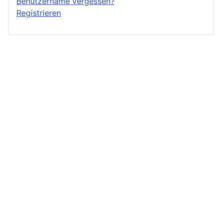
Benutzername vergessen?
Registrieren